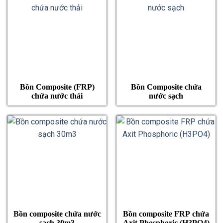
Bồn Composite (FRP)
Bồn Composite chứa
chứa nước thải
nước sạch
Bồn composite chứa nước
Bồn composite FRP chứa
sạch 30m3
Axit Phosphoric (H3PO4)