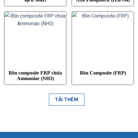
Bồn composite FRP chứa
Bồn Composite (FRP)
Ammoniac (NH3)
TẢI THÊM