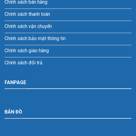
Chính sách bán hàng
Chính sách thanh toán
Chính sách vận chuyển
Chính sách bảo mật thông tin
Chính sách giao hàng
Chính sách đổi trả
FANPAGE
BẢN ĐỒ