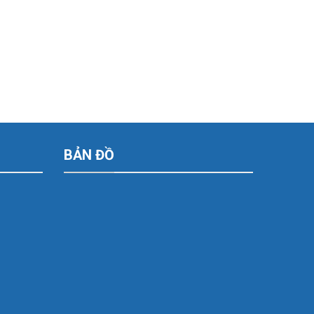
BẢN ĐỒ