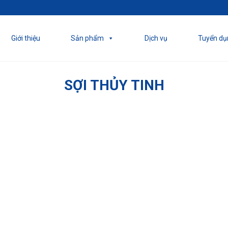
Giới thiệu
Sản phẩm
Dịch vụ
Tuyển dụ
SỢI THỦY TINH