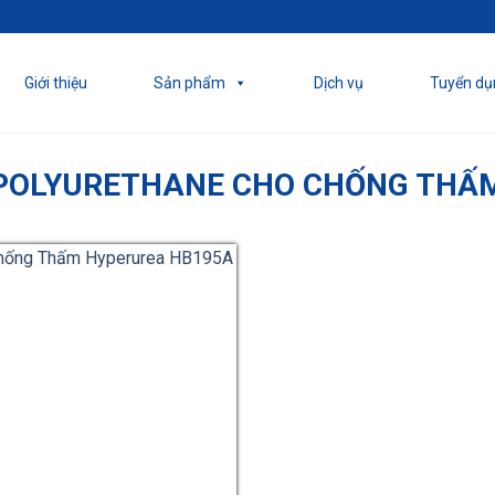
Giới thiệu
Sản phẩm
Dịch vụ
Tuyển dụ
POLYURETHANE CHO CHỐNG THẤ