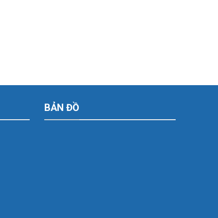
BẢN ĐỒ