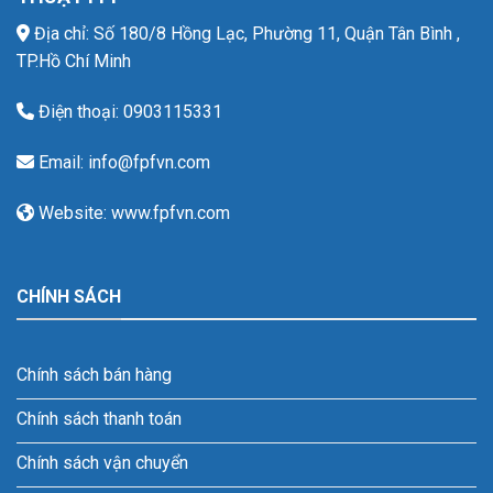
Địa chỉ: Số 180/8 Hồng Lạc, Phường 11, Quận Tân Bình ,
TP.Hồ Chí Minh
Điện thoại: 0903115331
Email: info@fpfvn.com
Website: www.fpfvn.com
CHÍNH SÁCH
Chính sách bán hàng
Chính sách thanh toán
Chính sách vận chuyển