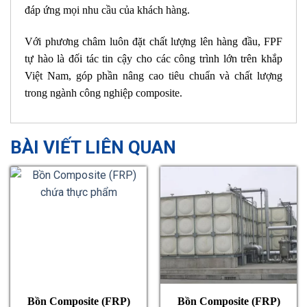
đáp ứng mọi nhu cầu của khách hàng.
Với phương châm luôn đặt chất lượng lên hàng đầu, FPF
tự hào là đối tác tin cậy cho các công trình lớn trên khắp
Việt Nam, góp phần nâng cao tiêu chuẩn và chất lượng
trong ngành công nghiệp composite.
BÀI VIẾT LIÊN QUAN
Bồn Composite (FRP)
Bồn Composite (FRP)