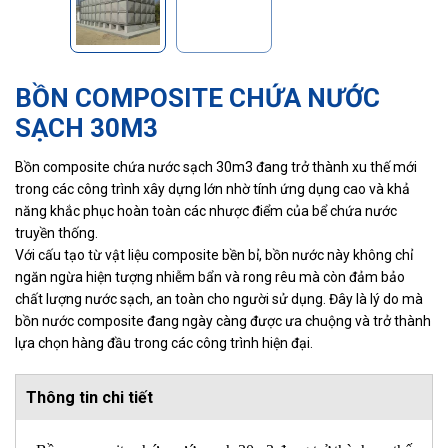
BỒN COMPOSITE CHỨA NƯỚC
SẠCH 30M3
Bồn composite chứa nước sạch 30m3 đang trở thành xu thế mới
trong các công trình xây dựng lớn nhờ tính ứng dụng cao và khả
năng khắc phục hoàn toàn các nhược điểm của bể chứa nước
truyền thống.
Với cấu tạo từ vật liệu composite bền bỉ, bồn nước này không chỉ
ngăn ngừa hiện tượng nhiễm bẩn và rong rêu mà còn đảm bảo
chất lượng nước sạch, an toàn cho người sử dụng. Đây là lý do mà
bồn nước composite đang ngày càng được ưa chuộng và trở thành
lựa chọn hàng đầu trong các công trình hiện đại.
Thông tin chi tiết