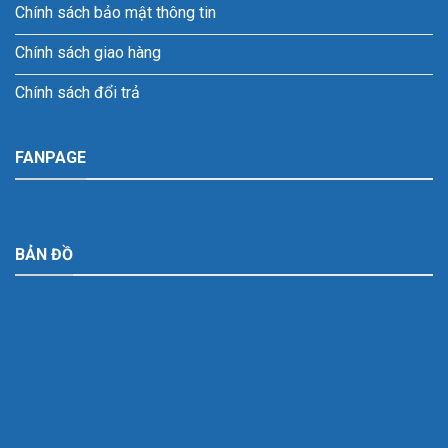
Chính sách bảo mật thông tin
Chính sách giao hàng
Chính sách đổi trả
FANPAGE
BẢN ĐỒ