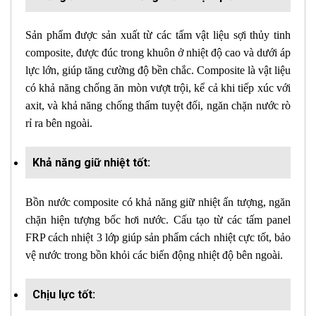
Sản phẩm được sản xuất từ các tấm vật liệu sợi thủy tinh
composite, được đúc trong khuôn ở nhiệt độ cao và dưới áp
lực lớn, giúp tăng cường độ bền chắc. Composite là vật liệu
có khả năng chống ăn mòn vượt trội, kể cả khi tiếp xúc với
axit, và khả năng chống thấm tuyệt đối, ngăn chặn nước rò
rỉ ra bên ngoài.
Khả năng giữ nhiệt tốt:
Bồn nước composite có khả năng giữ nhiệt ấn tượng, ngăn
chặn hiện tượng bốc hơi nước. Cấu tạo từ các tấm panel
FRP cách nhiệt 3 lớp giúp sản phẩm cách nhiệt cực tốt, bảo
vệ nước trong bồn khỏi các biến động nhiệt độ bên ngoài.
Chịu lực tốt: