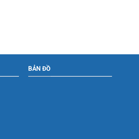
BẢN ĐỒ