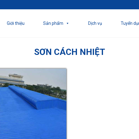
!
Giới thiệu
Sản phẩm
Dịch vụ
Tuyển dụ
SƠN CÁCH NHIỆT