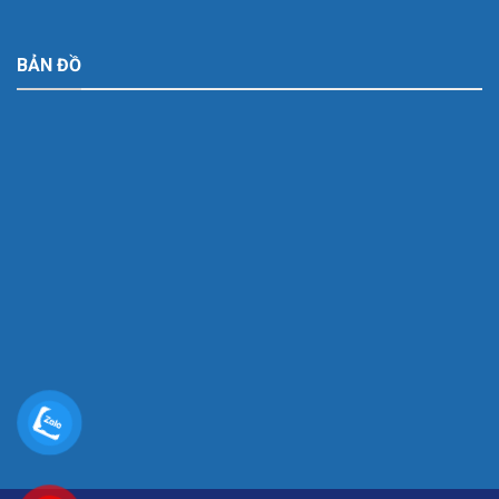
BẢN ĐỒ