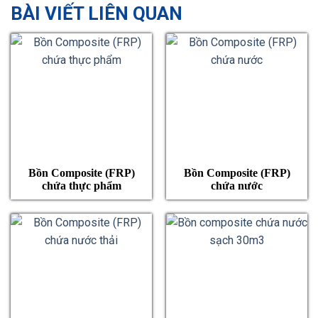
BÀI VIẾT LIÊN QUAN
Bồn Composite (FRP)
Bồn Composite (FRP)
chứa thực phẩm
chứa nước