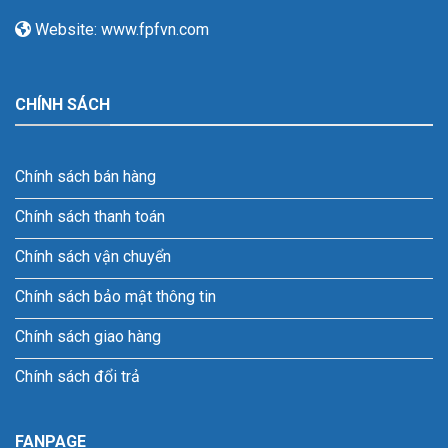
Website: www.fpfvn.com
CHÍNH SÁCH
Chính sách bán hàng
Chính sách thanh toán
Chính sách vận chuyển
Chính sách bảo mật thông tin
Chính sách giao hàng
Chính sách đổi trả
FANPAGE