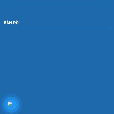
BẢN ĐỒ