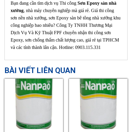
Bạn đang cần tìm dịch vụ Thi công
Sơn Epoxy sàn nhà
xưởng
, nhà máy chuyên nghiệp mà giá rẻ. Giá thi công
sơn nền nhà xưởng, sơn Epoxy sàn bê tông nhà xưởng khu
công nghiệp bao nhiêu? Công Ty TNHH Thương Mại
Dịch Vụ Và Kỹ Thuật FPF chuyên nhận thi công sơn
Epoxy, sơn chống thấm chất lượng cao, giá rẻ tại TPHCM
và các tỉnh thành lân cận. Hotline: 0903.115.331
BÀI VIẾT LIÊN QUAN