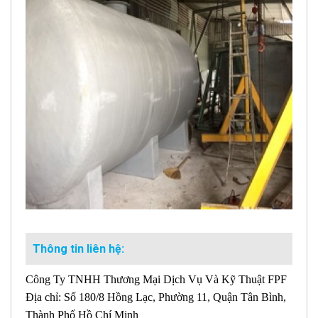
Thông tin liên hệ:
Công Ty TNHH Thương Mại Dịch Vụ Và Kỹ Thuật FPF
Địa chỉ: Số 180/8 Hồng Lạc, Phường 11, Quận Tân Bình,
Thành Phố Hồ Chí Minh