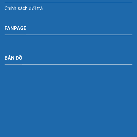
Chính sách đổi trả
FANPAGE
BẢN ĐỒ