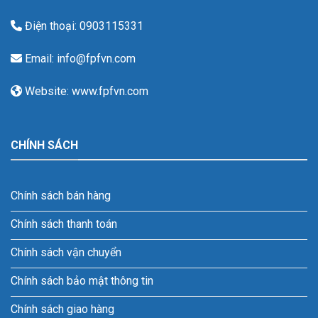
Điện thoại: 0903115331
Email: info@fpfvn.com
Website: www.fpfvn.com
CHÍNH SÁCH
Chính sách bán hàng
Chính sách thanh toán
Chính sách vận chuyển
Chính sách bảo mật thông tin
Chính sách giao hàng