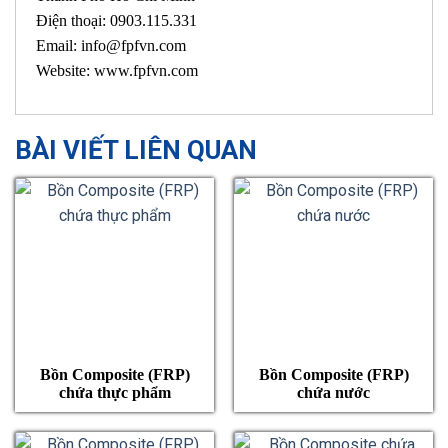
Điện thoại: 0903.115.331
Email: info@fpfvn.com
Website: www.fpfvn.com
BÀI VIẾT LIÊN QUAN
Bồn Composite (FRP)
Bồn Composite (FRP)
chứa thực phẩm
chứa nước