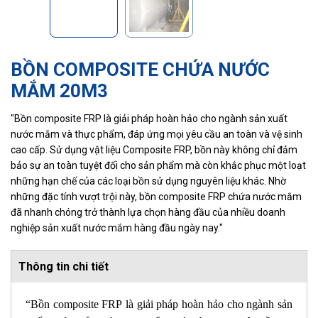
BỒN COMPOSITE CHỨA NƯỚC
MẮM 20M3
"Bồn composite FRP là giải pháp hoàn hảo cho ngành sản xuất
nước mắm và thực phẩm, đáp ứng mọi yêu cầu an toàn và vệ sinh
cao cấp. Sử dụng vật liệu Composite FRP, bồn này không chỉ đảm
bảo sự an toàn tuyệt đối cho sản phẩm mà còn khắc phục một loạt
những hạn chế của các loại bồn sử dụng nguyên liệu khác. Nhờ
những đặc tính vượt trội này, bồn composite FRP chứa nước mắm
đã nhanh chóng trở thành lựa chọn hàng đầu của nhiều doanh
nghiệp sản xuất nước mắm hàng đầu ngày nay."
Thông tin chi tiết
“Bồn composite FRP là giải pháp hoàn hảo cho ngành sản