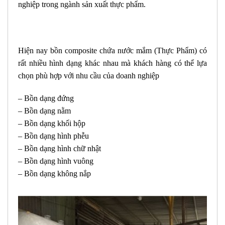
nghiệp trong ngành sản xuất thực phẩm.
Hiện nay bồn composite chứa nước mắm (Thực Phẩm) có
rất nhiều hình dạng khác nhau mà khách hàng có thể lựa
chọn phù hợp với nhu cầu của doanh nghiệp
– Bồn dạng đứng
– Bồn dạng nằm
– Bồn dạng khối hộp
– Bồn dạng hình phễu
– Bồn dạng hình chữ nhật
– Bồn dạng hình vuông
– Bồn dạng không nắp