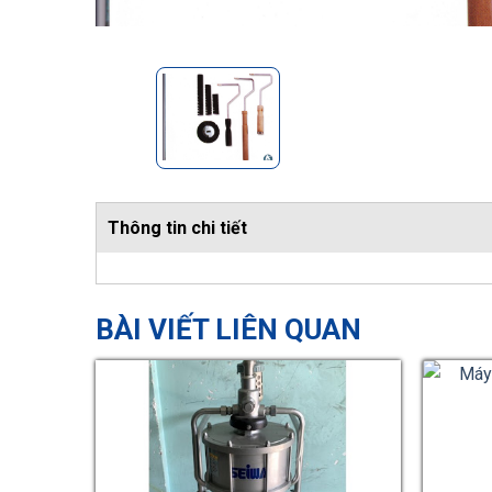
Thông tin chi tiết
BÀI VIẾT LIÊN QUAN