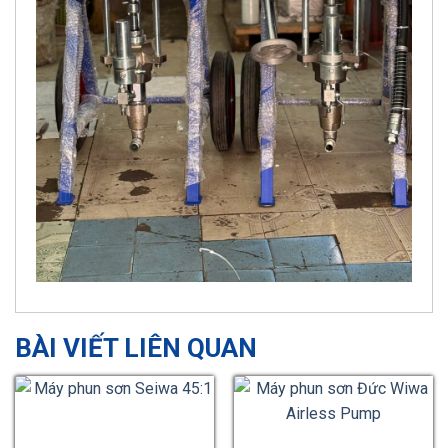
BÀI VIẾT LIÊN QUAN