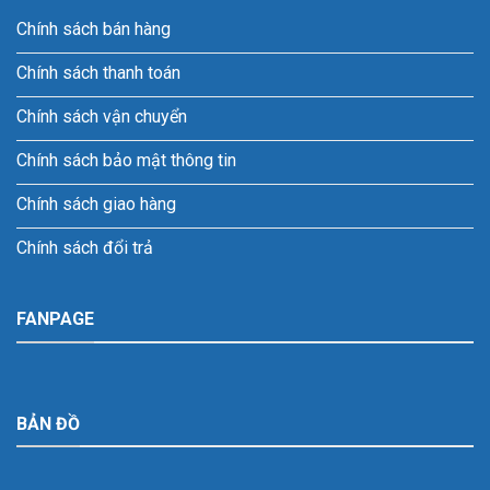
Chính sách bán hàng
Chính sách thanh toán
Chính sách vận chuyển
Chính sách bảo mật thông tin
Chính sách giao hàng
Chính sách đổi trả
FANPAGE
BẢN ĐỒ