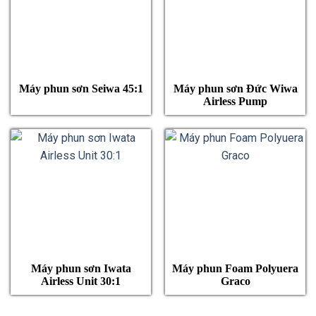
Máy phun sơn Seiwa 45:1
Máy phun sơn Đức Wiwa
Airless Pump
Máy phun sơn Iwata
Máy phun Foam Polyuera
Airless Unit 30:1
Graco