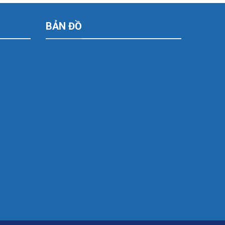
BẢN ĐỒ