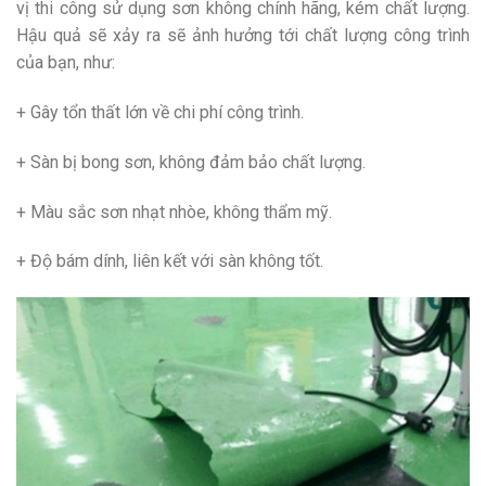
vị thi công sử dụng sơn không chính hãng, kém chất lượng.
Hậu quả sẽ xảy ra sẽ ảnh hưởng tới chất lượng công trình
của bạn, như:
+ Gây tổn thất lớn về chi phí công trình.
+ Sàn bị bong sơn, không đảm bảo chất lượng.
+ Màu sắc sơn nhạt nhòe, không thẩm mỹ.
+ Độ bám dính, liên kết với sàn không tốt.