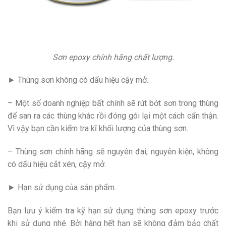
Sơn epoxy chính hãng chất lượng.
► Thùng sơn không có dấu hiệu cậy mở.
– Một số doanh nghiệp bất chính sẽ rút bớt sơn trong thùng
để san ra các thùng khác rồi đóng gói lại một cách cẩn thận.
Vì vậy bạn cần kiểm tra kĩ khối lượng của thùng sơn.
– Thùng sơn chính hãng sẽ nguyên đai, nguyên kiện, không
có dấu hiệu cắt xén, cậy mở.
► Hạn sử dụng của sản phẩm.
Bạn lưu ý kiểm tra kỹ hạn sử dụng thùng sơn epoxy trước
khi sử dụng nhé. Bởi hàng hết hạn sẽ không đảm bảo chất