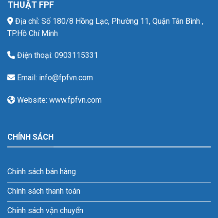
THUẬT FPF
Địa chỉ: Số 180/8 Hồng Lạc, Phường 11, Quận Tân Bình ,
TP.Hồ Chí Minh
Điện thoại: 0903115331
Email: info@fpfvn.com
Website: www.fpfvn.com
CHÍNH SÁCH
Chính sách bán hàng
Chính sách thanh toán
Chính sách vận chuyển