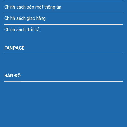
Chính sách bảo mật thông tin
Chính sách giao hàng
Chính sách đổi trả
FANPAGE
BẢN ĐỒ