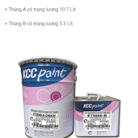
+ Thùng A có trọng lượng 10.7 Lít.
+ Thùng B có trọng lượng 5.3 Lít.