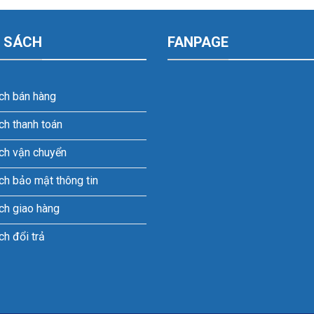
 SÁCH
FANPAGE
ch bán hàng
ch thanh toán
ch vận chuyển
ch bảo mật thông tin
ch giao hàng
ch đổi trả