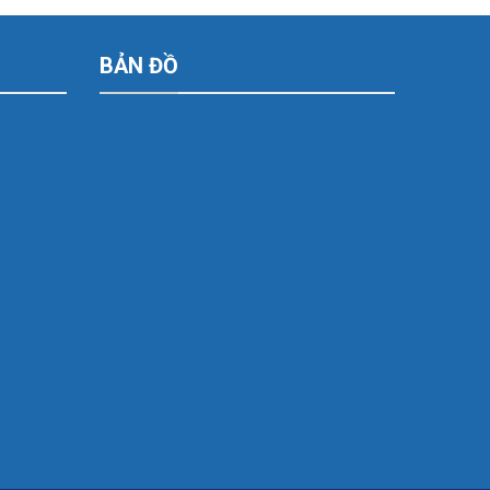
BẢN ĐỒ